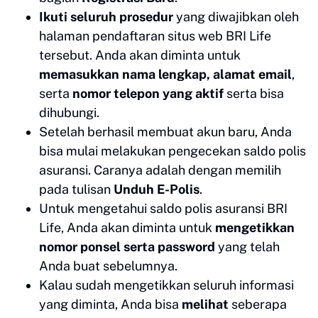
Ikuti seluruh prosedur
yang diwajibkan oleh
halaman pendaftaran situs web BRI Life
tersebut. Anda akan diminta untuk
memasukkan nama lengkap, alamat email
,
serta
nomor telepon yang aktif
serta bisa
dihubungi.
Setelah berhasil membuat akun baru, Anda
bisa mulai melakukan pengecekan saldo polis
asuransi. Caranya adalah dengan memilih
pada tulisan
Unduh E-Polis
.
Untuk mengetahui saldo polis asuransi BRI
Life, Anda akan diminta untuk
mengetikkan
nomor ponsel serta password
yang telah
Anda buat sebelumnya.
Kalau sudah mengetikkan seluruh informasi
yang diminta, Anda bisa
melihat
seberapa