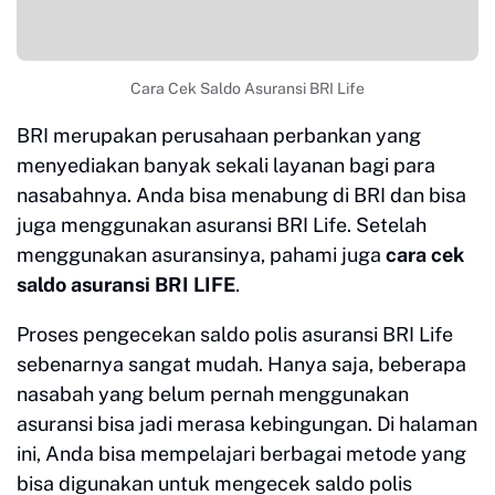
Cara Cek Saldo Asuransi BRI Life
BRI merupakan perusahaan perbankan yang
menyediakan banyak sekali layanan bagi para
nasabahnya. Anda bisa menabung di BRI dan bisa
juga menggunakan asuransi BRI Life. Setelah
menggunakan asuransinya, pahami juga
cara cek
saldo asuransi BRI LIFE
.
Proses pengecekan saldo polis asuransi BRI Life
sebenarnya sangat mudah. Hanya saja, beberapa
nasabah yang belum pernah menggunakan
asuransi bisa jadi merasa kebingungan. Di halaman
ini, Anda bisa mempelajari berbagai metode yang
bisa digunakan untuk mengecek saldo polis