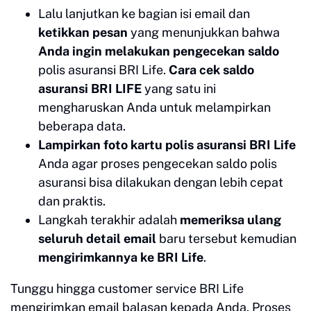
Lalu lanjutkan ke bagian isi email dan
ketikkan pesan
yang menunjukkan bahwa
Anda ingin melakukan pengecekan saldo
polis asuransi BRI Life.
Cara cek saldo
asuransi BRI LIFE
yang satu ini
mengharuskan Anda untuk melampirkan
beberapa data.
Lampirkan foto kartu polis asuransi BRI Life
Anda agar proses pengecekan saldo polis
asuransi bisa dilakukan dengan lebih cepat
dan praktis.
Langkah terakhir adalah
memeriksa ulang
seluruh detail email
baru tersebut kemudian
mengirimkannya ke BRI Life
.
Tunggu hingga customer service BRI Life
mengirimkan email balasan kepada Anda. Proses