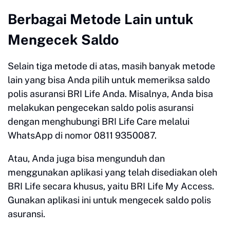
Berbagai Metode Lain untuk
Mengecek Saldo
Selain tiga metode di atas, masih banyak metode
lain yang bisa Anda pilih untuk memeriksa saldo
polis asuransi BRI Life Anda. Misalnya, Anda bisa
melakukan pengecekan saldo polis asuransi
dengan menghubungi BRI Life Care melalui
WhatsApp di nomor 0811 9350087.
Atau, Anda juga bisa mengunduh dan
menggunakan aplikasi yang telah disediakan oleh
BRI Life secara khusus, yaitu BRI Life My Access.
Gunakan aplikasi ini untuk mengecek saldo polis
asuransi.