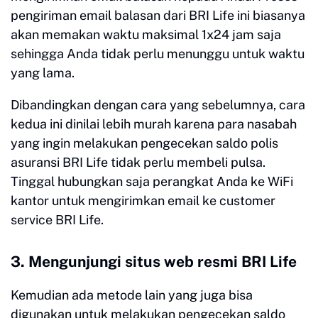
pengiriman email balasan dari BRI Life ini biasanya
akan memakan waktu maksimal 1x24 jam saja
sehingga Anda tidak perlu menunggu untuk waktu
yang lama.
Dibandingkan dengan cara yang sebelumnya, cara
kedua ini dinilai lebih murah karena para nasabah
yang ingin melakukan pengecekan saldo polis
asuransi BRI Life tidak perlu membeli pulsa.
Tinggal hubungkan saja perangkat Anda ke WiFi
kantor untuk mengirimkan email ke customer
service BRI Life.
3. Mengunjungi situs web resmi BRI Life
Kemudian ada metode lain yang juga bisa
digunakan untuk melakukan pengecekan saldo