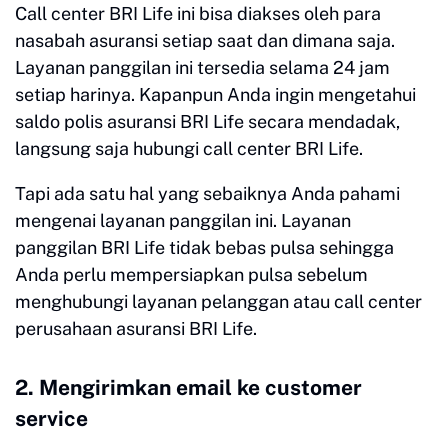
Call center BRI Life ini bisa diakses oleh para
nasabah asuransi setiap saat dan dimana saja.
Layanan panggilan ini tersedia selama 24 jam
setiap harinya. Kapanpun Anda ingin mengetahui
saldo polis asuransi BRI Life secara mendadak,
langsung saja hubungi call center BRI Life.
Tapi ada satu hal yang sebaiknya Anda pahami
mengenai layanan panggilan ini. Layanan
panggilan BRI Life tidak bebas pulsa sehingga
Anda perlu mempersiapkan pulsa sebelum
menghubungi layanan pelanggan atau call center
perusahaan asuransi BRI Life.
2. Mengirimkan email ke customer
service