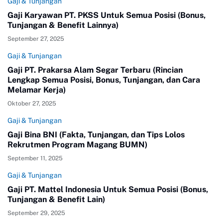
Gaji & Tunjangan
Gaji Karyawan PT. PKSS Untuk Semua Posisi (Bonus,
Tunjangan & Benefit Lainnya)
September 27, 2025
Gaji & Tunjangan
Gaji PT. Prakarsa Alam Segar Terbaru (Rincian
Lengkap Semua Posisi, Bonus, Tunjangan, dan Cara
Melamar Kerja)
Oktober 27, 2025
Gaji & Tunjangan
Gaji Bina BNI (Fakta, Tunjangan, dan Tips Lolos
Rekrutmen Program Magang BUMN)
September 11, 2025
Gaji & Tunjangan
Gaji PT. Mattel Indonesia Untuk Semua Posisi (Bonus,
Tunjangan & Benefit Lain)
September 29, 2025