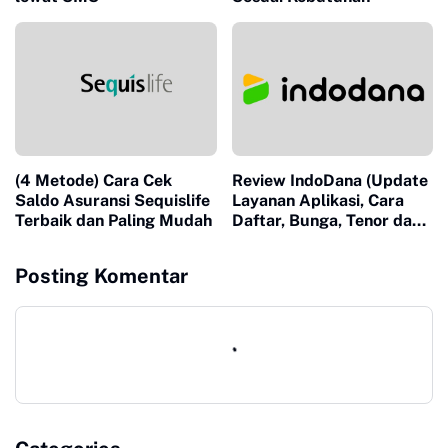
(4 Metode) Cara Cek
Review IndoDana (Update
Saldo Asuransi Sequislife
Layanan Aplikasi, Cara
Terbaik dan Paling Mudah
Daftar, Bunga, Tenor dan
Dendanya)
Posting Komentar