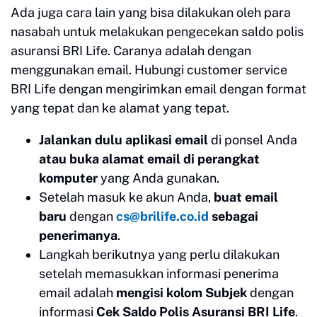
Ada juga cara lain yang bisa dilakukan oleh para
nasabah untuk melakukan pengecekan saldo polis
asuransi BRI Life. Caranya adalah dengan
menggunakan email. Hubungi customer service
BRI Life dengan mengirimkan email dengan format
yang tepat dan ke alamat yang tepat.
Jalankan dulu aplikasi email
di ponsel Anda
atau buka alamat email di perangkat
komputer
yang Anda gunakan.
Setelah masuk ke akun Anda,
buat email
baru
dengan
cs@brilife.co.id
sebagai
penerimanya
.
Langkah berikutnya yang perlu dilakukan
setelah memasukkan informasi penerima
email adalah
mengisi kolom Subjek
dengan
informasi
Cek Saldo Polis Asuransi BRI Life
.