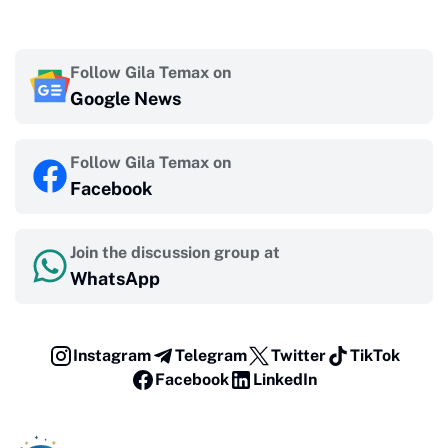
Follow Gila Temax on
Google News
Follow Gila Temax on
Facebook
Join the discussion group at
WhatsApp
Instagram
Telegram
Twitter
TikTok
Facebook
LinkedIn