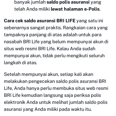
banyak jumlah
saldo polis asuransi
yang
telah Anda miliki
lewat halaman e-Polis
.
Cara cek saldo asuransi BRI LIFE
yang satu ini
sebenarnya sangat praktis. Rangkaian cara yang
tampaknya panjang di atas adalah untuk para
nasabah BRI Life yang belum mempunyai akun di
situs web resmi BRI Life. Kalau Anda sudah
mempunyai akun, tidak perlu mengikuti seluruh
langkah di atas.
Setelah mempunyai akun, setiap kali akan
melakukan pengecekan saldo polis asuransi BRI
Life, Anda hanya perlu membuka situs web resmi
BRI Life kemudian langsung saja periksa polis
elektronik Anda untuk melihat jumlah saldo polis
asuransi yang Anda miliki pada waktu itu.