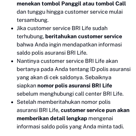
menekan tombol Panggil atau tombol Call
dan tunggu hingga customer service mulai
tersambung.
Jika customer service BRI Life sudah
terhubung,
beritahukan customer service
bahwa Anda ingin mendapatkan informasi
saldo polis asuransi BRI Life.
Nantinya customer service BRI Life akan
bertanya pada Anda tentang ID polis asuransi
yang akan di cek saldonya. Sebaiknya
siapkan
nomor polis asuransi BRI Life
sebelum menghubungi call center BRI Life.
Setelah memberitahukan nomor polis
asuransi BRI Life,
customer service pun akan
memberikan detail lengkap
mengenai
informasi saldo polis yang Anda minta tadi.