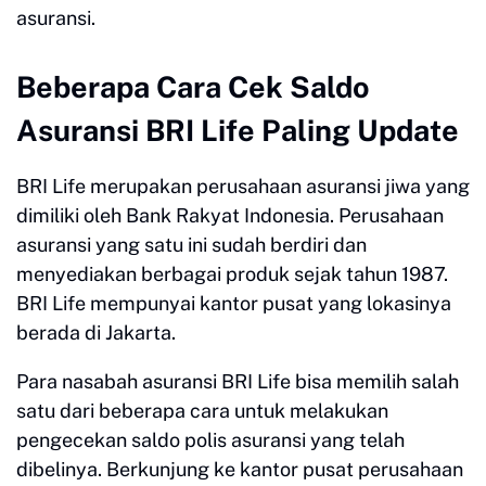
asuransi.
Beberapa Cara Cek Saldo
Asuransi BRI Life Paling Update
BRI Life merupakan perusahaan asuransi jiwa yang
dimiliki oleh Bank Rakyat Indonesia. Perusahaan
asuransi yang satu ini sudah berdiri dan
menyediakan berbagai produk sejak tahun 1987.
BRI Life mempunyai kantor pusat yang lokasinya
berada di Jakarta.
Para nasabah asuransi BRI Life bisa memilih salah
satu dari beberapa cara untuk melakukan
pengecekan saldo polis asuransi yang telah
dibelinya. Berkunjung ke kantor pusat perusahaan