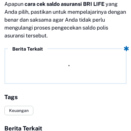
Apapun
cara cek saldo asuransi BRI LIFE
yang
Anda pilih, pastikan untuk mempelajarinya dengan
benar dan saksama agar Anda tidak perlu
mengulangi proses pengecekan saldo polis
asuransi tersebut.
Berita Terkait
Tags
Keuangan
Berita Terkait