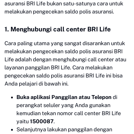
asuransi BRI Life bukan satu-satunya cara untuk
melakukan pengecekan saldo polis asuransi.
1. Menghubungi call center BRI Life
Cara paling utama yang sangat disarankan untuk
melakukan pengecekan saldo polis asuransi BRI
Life adalah dengan menghubungi call center atau
layanan panggilan BRI Life. Cara melakukan
pengecekan saldo polis asuransi BRI Life ini bisa
Anda pelajari di bawah ini.
Buka aplikasi Panggilan atau Telepon
di
perangkat seluler yang Anda gunakan
kemudian tekan nomor call center BRI Life
yaitu
1500087
.
Selanjutnya lakukan panggilan dengan