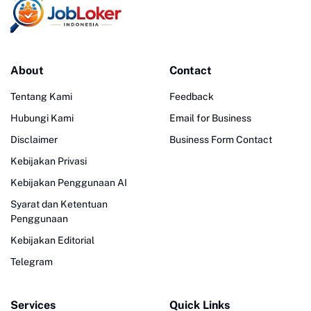
About
Contact
Tentang Kami
Feedback
Hubungi Kami
Email for Business
Disclaimer
Business Form Contact
Kebijakan Privasi
Kebijakan Penggunaan AI
Syarat dan Ketentuan
Penggunaan
Kebijakan Editorial
Telegram
Services
Quick Links