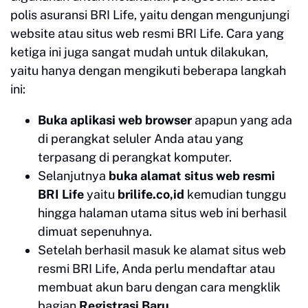
polis asuransi BRI Life, yaitu dengan mengunjungi
website atau situs web resmi BRI Life. Cara yang
ketiga ini juga sangat mudah untuk dilakukan,
yaitu hanya dengan mengikuti beberapa langkah
ini:
Buka aplikasi web browser
apapun yang ada
di perangkat seluler Anda atau yang
terpasang di perangkat komputer.
Selanjutnya
buka alamat situs web resmi
BRI Life
yaitu
brilife.co,id
kemudian tunggu
hingga halaman utama situs web ini berhasil
dimuat sepenuhnya.
Setelah berhasil masuk ke alamat situs web
resmi BRI Life, Anda perlu mendaftar atau
membuat akun baru dengan cara mengklik
bagian
Registrasi Baru
.