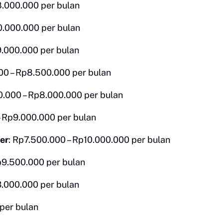
8.000.000 per bulan
0.000.000 per bulan
9.000.000 per bulan
00 – Rp8.500.000 per bulan
0.000 – Rp8.000.000 per bulan
– Rp9.000.000 per bulan
er
: Rp7.500.000 – Rp10.000.000 per bulan
p9.500.000 per bulan
3.000.000 per bulan
per bulan