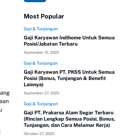
Most Popular
Gaji & Tunjangan
Gaji Karyawan Indihome Untuk Semua
Posisi/Jabatan Terbaru
September 10, 2025
Gaji & Tunjangan
Gaji Karyawan PT. PKSS Untuk Semua
Posisi (Bonus, Tunjangan & Benefit
Lainnya)
tang
September 27, 2025
haan
Gaji & Tunjangan
u
Gaji PT. Prakarsa Alam Segar Terbaru
(Rincian Lengkap Semua Posisi, Bonus,
Tunjangan, dan Cara Melamar Kerja)
:
Oktober 27, 2025