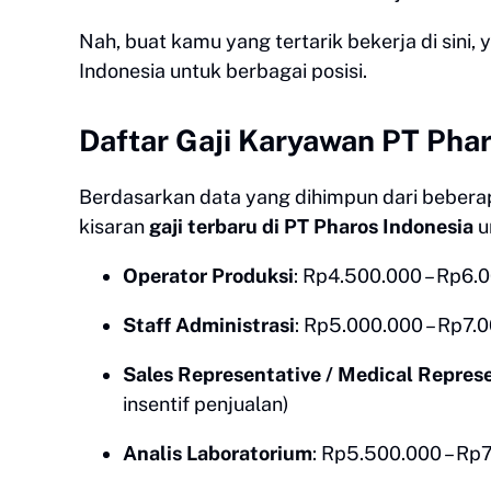
Nah, buat kamu yang tertarik bekerja di sini,
Indonesia untuk berbagai posisi.
Daftar Gaji Karyawan PT Phar
Berdasarkan data yang dihimpun dari bebera
kisaran
gaji terbaru di PT Pharos Indonesia
u
Operator Produksi
: Rp4.500.000 – Rp6.
Staff Administrasi
: Rp5.000.000 – Rp7.
Sales Representative / Medical Repres
insentif penjualan)
Analis Laboratorium
: Rp5.500.000 – Rp