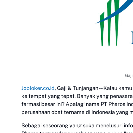
Gaji
Jobloker.co.id
, Gaji & Tunjangan -- Kalau kamu 
ke tempat yang tepat. Banyak yang penasara
farmasi besar ini? Apalagi nama PT Pharos I
perusahaan obat ternama di Indonesia yang 
Sebagai seseorang yang suka menelusuri info d