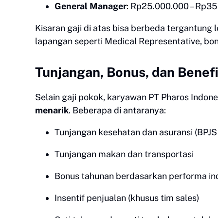
General Manager
: Rp25.000.000 – Rp35
Kisaran gaji di atas bisa berbeda tergantung l
lapangan seperti Medical Representative, bo
Tunjangan, Bonus, dan Benefi
Selain gaji pokok, karyawan PT Pharos Indo
menarik
. Beberapa di antaranya:
Tunjangan kesehatan dan asuransi (BPJS
Tunjangan makan dan transportasi
Bonus tahunan berdasarkan performa indi
Insentif penjualan (khusus tim sales)