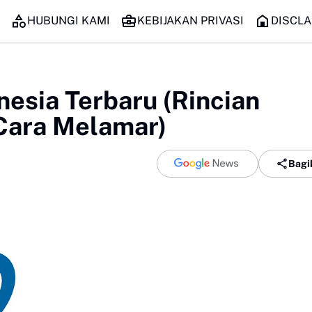
HUBUNGI KAMI
KEBIJAKAN PRIVASI
DISCLA
nesia Terbaru (Rincian
Cara Melamar)
Bagi