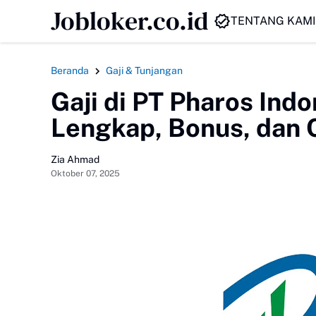
Jobloker.co.id
HEADLINE
TENTANG KAMI
Beranda
Gaji & Tunjangan
Gaji di PT Pharos Indo
Lengkap, Bonus, dan 
Zia Ahmad
Oktober 07, 2025