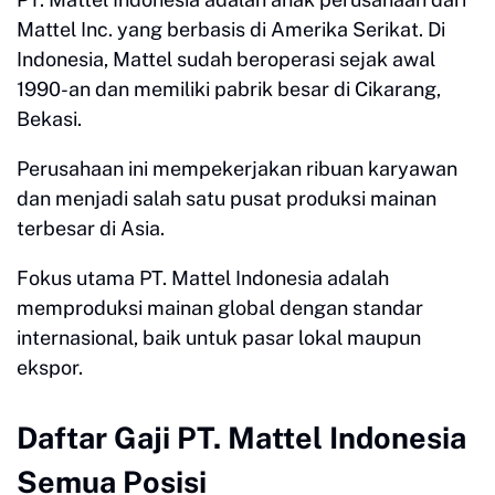
Mattel Inc. yang berbasis di Amerika Serikat. Di
Indonesia, Mattel sudah beroperasi sejak awal
1990-an dan memiliki pabrik besar di Cikarang,
Bekasi.
Perusahaan ini mempekerjakan ribuan karyawan
dan menjadi salah satu pusat produksi mainan
terbesar di Asia.
Fokus utama PT. Mattel Indonesia adalah
memproduksi mainan global dengan standar
internasional, baik untuk pasar lokal maupun
ekspor.
Daftar Gaji PT. Mattel Indonesia
Semua Posisi