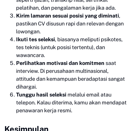
pelatihan, dan pengalaman kerja jika ada.
Kirim lamaran sesuai posisi yang diminati
,
pastikan CV disusun rapi dan relevan dengan
lowongan.
Ikuti tes seleksi
, biasanya meliputi psikotes,
tes teknis (untuk posisi tertentu), dan
wawancara.
Perlihatkan motivasi dan komitmen
saat
interview. Di perusahaan multinasional,
attitude dan kemampuan beradaptasi sangat
dihargai.
Tunggu hasil seleksi
melalui email atau
telepon. Kalau diterima, kamu akan mendapat
penawaran kerja resmi.
Kesimpulan