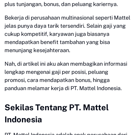
plus tunjangan, bonus, dan peluang kariernya.
Bekerja di perusahaan multinasional seperti Mattel
jelas punya daya tarik tersendiri. Selain gaji yang
cukup kompetitif, karyawan juga biasanya
mendapatkan benefit tambahan yang bisa
menunjang kesejahteraan.
Nah, di artikel ini aku akan membagikan informasi
lengkap mengenai gaji per posisi, peluang
promosi, cara mendapatkan bonus, hingga
panduan melamar kerja di PT. Mattel Indonesia.
Sekilas Tentang PT. Mattel
Indonesia
PT. Mattel Indonesia adalah anak perusahaan dari