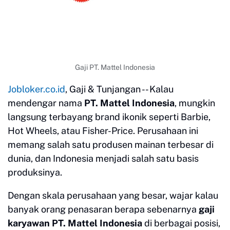
Gaji PT. Mattel Indonesia
Jobloker.co.id
, Gaji & Tunjangan -- Kalau
mendengar nama
PT. Mattel Indonesia
, mungkin
langsung terbayang brand ikonik seperti Barbie,
Hot Wheels, atau Fisher-Price. Perusahaan ini
memang salah satu produsen mainan terbesar di
dunia, dan Indonesia menjadi salah satu basis
produksinya.
Dengan skala perusahaan yang besar, wajar kalau
banyak orang penasaran berapa sebenarnya
gaji
karyawan PT. Mattel Indonesia
di berbagai posisi,