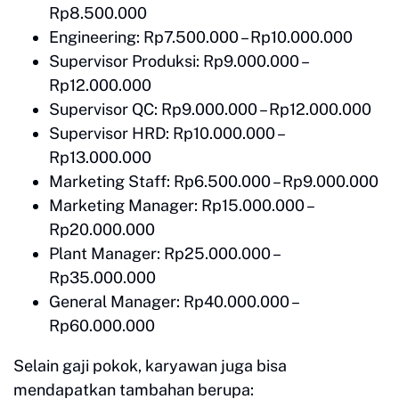
Rp8.500.000
Engineering: Rp7.500.000 – Rp10.000.000
Supervisor Produksi: Rp9.000.000 –
Rp12.000.000
Supervisor QC: Rp9.000.000 – Rp12.000.000
Supervisor HRD: Rp10.000.000 –
Rp13.000.000
Marketing Staff: Rp6.500.000 – Rp9.000.000
Marketing Manager: Rp15.000.000 –
Rp20.000.000
Plant Manager: Rp25.000.000 –
Rp35.000.000
General Manager: Rp40.000.000 –
Rp60.000.000
Selain gaji pokok, karyawan juga bisa
mendapatkan tambahan berupa: