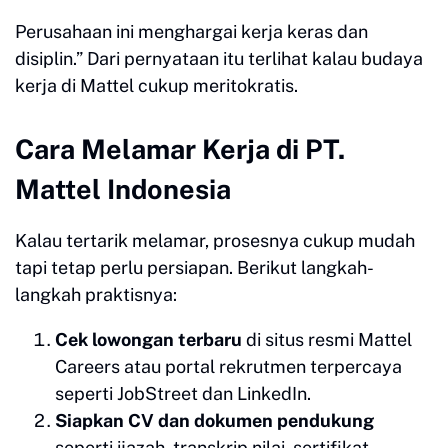
Perusahaan ini menghargai kerja keras dan
disiplin.” Dari pernyataan itu terlihat kalau budaya
kerja di Mattel cukup meritokratis.
Cara Melamar Kerja di PT.
Mattel Indonesia
Kalau tertarik melamar, prosesnya cukup mudah
tapi tetap perlu persiapan. Berikut langkah-
langkah praktisnya:
Cek lowongan terbaru
di situs resmi Mattel
Careers atau portal rekrutmen terpercaya
seperti JobStreet dan LinkedIn.
Siapkan CV dan dokumen pendukung
seperti ijazah, transkrip nilai, sertifikat