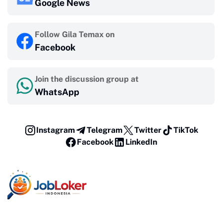
Google News
Follow Gila Temax on
Facebook
Join the discussion group at
WhatsApp
Instagram
Telegram
Twitter
TikTok
Facebook
LinkedIn