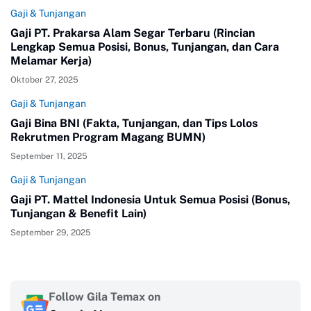
Gaji & Tunjangan
Gaji PT. Prakarsa Alam Segar Terbaru (Rincian
Lengkap Semua Posisi, Bonus, Tunjangan, dan Cara
Melamar Kerja)
Oktober 27, 2025
Gaji & Tunjangan
Gaji Bina BNI (Fakta, Tunjangan, dan Tips Lolos
Rekrutmen Program Magang BUMN)
September 11, 2025
Gaji & Tunjangan
Gaji PT. Mattel Indonesia Untuk Semua Posisi (Bonus,
Tunjangan & Benefit Lain)
September 29, 2025
Follow Gila Temax on