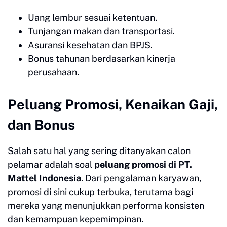
Uang lembur sesuai ketentuan.
Tunjangan makan dan transportasi.
Asuransi kesehatan dan BPJS.
Bonus tahunan berdasarkan kinerja
perusahaan.
Peluang Promosi, Kenaikan Gaji,
dan Bonus
Salah satu hal yang sering ditanyakan calon
pelamar adalah soal
peluang promosi di PT.
Mattel Indonesia
. Dari pengalaman karyawan,
promosi di sini cukup terbuka, terutama bagi
mereka yang menunjukkan performa konsisten
dan kemampuan kepemimpinan.