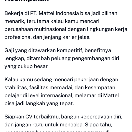
Bekerja di PT. Mattel Indonesia bisa jadi pilihan
menarik, terutama kalau kamu mencari
perusahaan multinasional dengan lingkungan kerja
profesional dan jenjang karier jelas.
Gaji yang ditawarkan kompetitif, benefitnya
lengkap, ditambah peluang pengembangan diri
yang cukup besar.
Kalau kamu sedang mencari pekerjaan dengan
stabilitas, fasilitas memadai, dan kesempatan
belajar di level internasional, melamar di Mattel
bisa jadi langkah yang tepat.
Siapkan CV terbaikmu, bangun kepercayaan diri,
dan jangan ragu untuk mencoba. Siapa tahu,