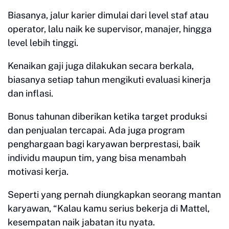
Biasanya, jalur karier dimulai dari level staf atau
operator, lalu naik ke supervisor, manajer, hingga
level lebih tinggi.
Kenaikan gaji juga dilakukan secara berkala,
biasanya setiap tahun mengikuti evaluasi kinerja
dan inflasi.
Bonus tahunan diberikan ketika target produksi
dan penjualan tercapai. Ada juga program
penghargaan bagi karyawan berprestasi, baik
individu maupun tim, yang bisa menambah
motivasi kerja.
Seperti yang pernah diungkapkan seorang mantan
karyawan, “Kalau kamu serius bekerja di Mattel,
kesempatan naik jabatan itu nyata.