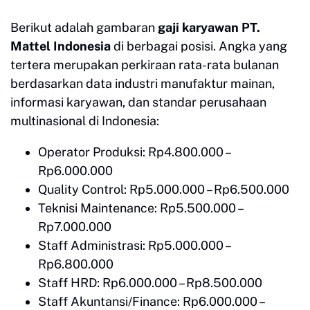
Berikut adalah gambaran
gaji karyawan PT.
Mattel Indonesia
di berbagai posisi. Angka yang
tertera merupakan perkiraan rata-rata bulanan
berdasarkan data industri manufaktur mainan,
informasi karyawan, dan standar perusahaan
multinasional di Indonesia:
Operator Produksi: Rp4.800.000 –
Rp6.000.000
Quality Control: Rp5.000.000 – Rp6.500.000
Teknisi Maintenance: Rp5.500.000 –
Rp7.000.000
Staff Administrasi: Rp5.000.000 –
Rp6.800.000
Staff HRD: Rp6.000.000 – Rp8.500.000
Staff Akuntansi/Finance: Rp6.000.000 –