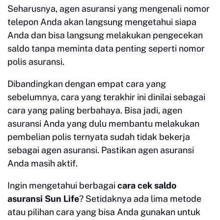
Seharusnya, agen asuransi yang mengenali nomor
telepon Anda akan langsung mengetahui siapa
Anda dan bisa langsung melakukan pengecekan
saldo tanpa meminta data penting seperti nomor
polis asuransi.
Dibandingkan dengan empat cara yang
sebelumnya, cara yang terakhir ini dinilai sebagai
cara yang paling berbahaya. Bisa jadi, agen
asuransi Anda yang dulu membantu melakukan
pembelian polis ternyata sudah tidak bekerja
sebagai agen asuransi. Pastikan agen asuransi
Anda masih aktif.
Ingin mengetahui berbagai
cara cek saldo
asuransi Sun Life
? Setidaknya ada lima metode
atau pilihan cara yang bisa Anda gunakan untuk