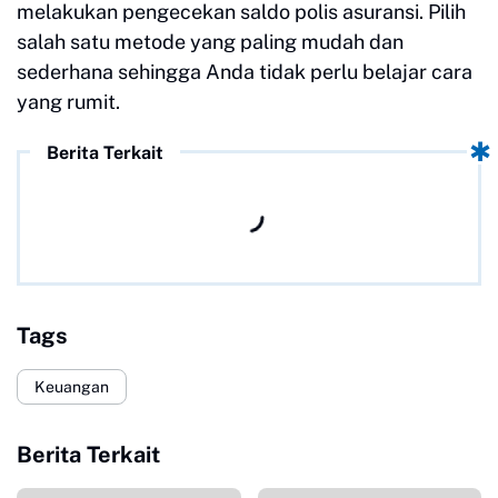
melakukan pengecekan saldo polis asuransi. Pilih
salah satu metode yang paling mudah dan
sederhana sehingga Anda tidak perlu belajar cara
yang rumit.
Berita Terkait
Tags
Keuangan
Berita Terkait