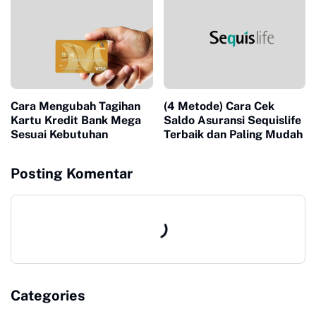
Cara Mengubah Tagihan
(4 Metode) Cara Cek
Kartu Kredit Bank Mega
Saldo Asuransi Sequislife
Sesuai Kebutuhan
Terbaik dan Paling Mudah
Posting Komentar
Categories