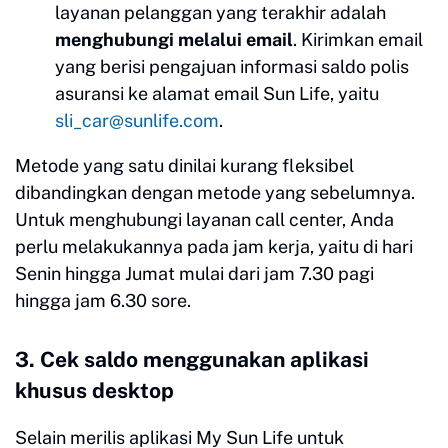
layanan pelanggan yang terakhir adalah
menghubungi melalui email
. Kirimkan email
yang berisi pengajuan informasi saldo polis
asuransi ke alamat email Sun Life, yaitu
sli_car@sunlife.com
.
Metode yang satu dinilai kurang fleksibel
dibandingkan dengan metode yang sebelumnya.
Untuk menghubungi layanan call center, Anda
perlu melakukannya pada jam kerja, yaitu di hari
Senin hingga Jumat mulai dari jam 7.30 pagi
hingga jam 6.30 sore.
3. Cek saldo menggunakan aplikasi
khusus desktop
Selain merilis aplikasi My Sun Life untuk