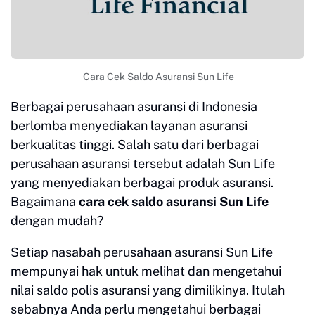
Cara Cek Saldo Asuransi Sun Life
Berbagai perusahaan asuransi di Indonesia
berlomba menyediakan layanan asuransi
berkualitas tinggi. Salah satu dari berbagai
perusahaan asuransi tersebut adalah Sun Life
yang menyediakan berbagai produk asuransi.
Bagaimana
cara cek saldo asuransi Sun Life
dengan mudah?
Setiap nasabah perusahaan asuransi Sun Life
mempunyai hak untuk melihat dan mengetahui
nilai saldo polis asuransi yang dimilikinya. Itulah
sebabnya Anda perlu mengetahui berbagai