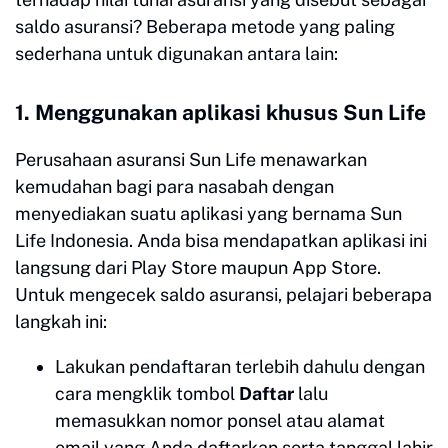
saldo asuransi? Beberapa metode yang paling
sederhana untuk digunakan antara lain:
1. Menggunakan aplikasi khusus Sun Life
Perusahaan asuransi Sun Life menawarkan
kemudahan bagi para nasabah dengan
menyediakan suatu aplikasi yang bernama Sun
Life Indonesia. Anda bisa mendapatkan aplikasi ini
langsung dari Play Store maupun App Store.
Untuk mengecek saldo asuransi, pelajari beberapa
langkah ini:
Lakukan pendaftaran terlebih dahulu dengan
cara mengklik tombol
Daftar
lalu
memasukkan nomor ponsel atau alamat
email yang Anda daftarkan serta tanggal lahir