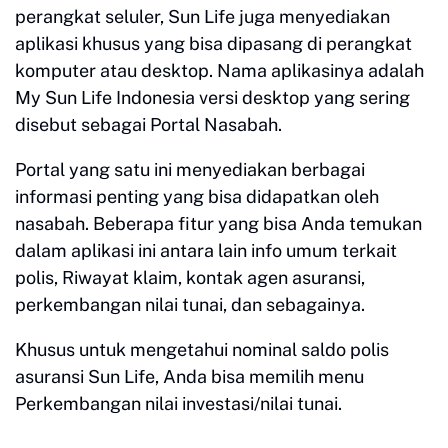
perangkat seluler, Sun Life juga menyediakan
aplikasi khusus yang bisa dipasang di perangkat
komputer atau desktop. Nama aplikasinya adalah
My Sun Life Indonesia versi desktop yang sering
disebut sebagai Portal Nasabah.
Portal yang satu ini menyediakan berbagai
informasi penting yang bisa didapatkan oleh
nasabah. Beberapa fitur yang bisa Anda temukan
dalam aplikasi ini antara lain info umum terkait
polis, Riwayat klaim, kontak agen asuransi,
perkembangan nilai tunai, dan sebagainya.
Khusus untuk mengetahui nominal saldo polis
asuransi Sun Life, Anda bisa memilih menu
Perkembangan nilai investasi/nilai tunai.