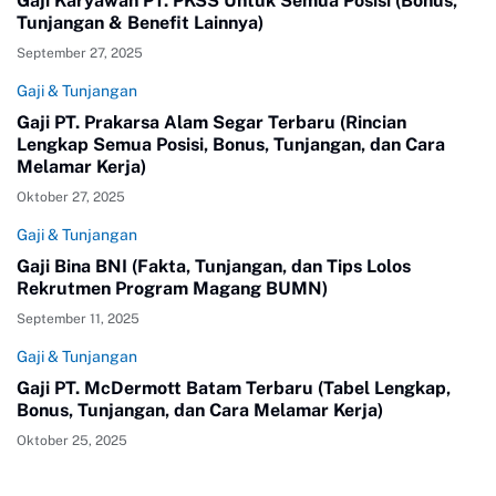
Gaji Karyawan PT. PKSS Untuk Semua Posisi (Bonus,
Tunjangan & Benefit Lainnya)
September 27, 2025
Gaji & Tunjangan
Gaji PT. Prakarsa Alam Segar Terbaru (Rincian
Lengkap Semua Posisi, Bonus, Tunjangan, dan Cara
Melamar Kerja)
Oktober 27, 2025
Gaji & Tunjangan
Gaji Bina BNI (Fakta, Tunjangan, dan Tips Lolos
Rekrutmen Program Magang BUMN)
September 11, 2025
Gaji & Tunjangan
Gaji PT. McDermott Batam Terbaru (Tabel Lengkap,
Bonus, Tunjangan, dan Cara Melamar Kerja)
Oktober 25, 2025