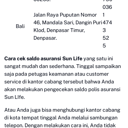
036
Jalan Raya Puputan Nomor
1
46, Mandala Sari, Dangin Puri
474
Bali
Klod, Denpasar Timur,
3
Denpasar.
52
5
Cara cek saldo asuransi Sun Life
yang satu ini
sangat mudah dan sederhana. Tinggal sampaikan
saja pada petugas keamanan atau customer
service di kantor cabang tersebut bahwa Anda
akan melakukan pengecekan saldo polis asuransi
Sun LIfe.
Atau Anda juga bisa menghubungi kantor cabang
di kota tempat tinggal Anda melalui sambungan
telepon. Dengan melakukan cara ini, Anda tidak