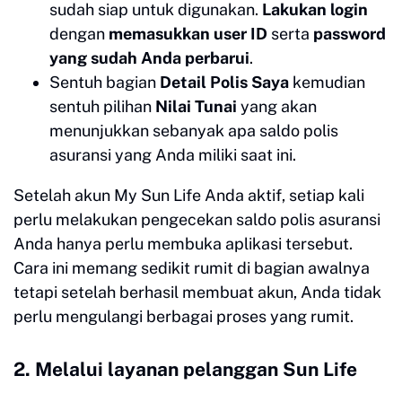
sudah siap untuk digunakan.
Lakukan login
dengan
memasukkan user ID
serta
password
yang sudah Anda perbarui
.
Sentuh bagian
Detail Polis Saya
kemudian
sentuh pilihan
Nilai Tunai
yang akan
menunjukkan sebanyak apa saldo polis
asuransi yang Anda miliki saat ini.
Setelah akun My Sun Life Anda aktif, setiap kali
perlu melakukan pengecekan saldo polis asuransi
Anda hanya perlu membuka aplikasi tersebut.
Cara ini memang sedikit rumit di bagian awalnya
tetapi setelah berhasil membuat akun, Anda tidak
perlu mengulangi berbagai proses yang rumit.
2. Melalui layanan pelanggan Sun Life