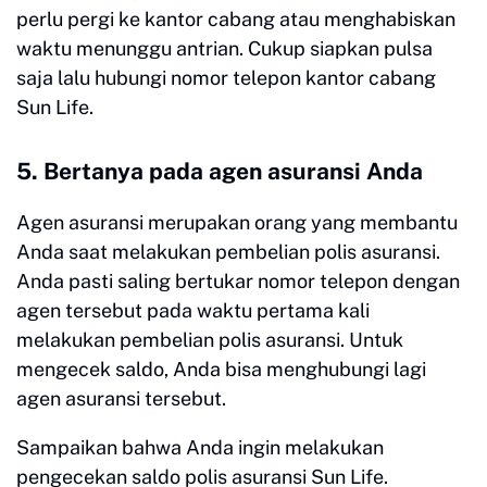
perlu pergi ke kantor cabang atau menghabiskan
waktu menunggu antrian. Cukup siapkan pulsa
saja lalu hubungi nomor telepon kantor cabang
Sun Life.
5. Bertanya pada agen asuransi Anda
Agen asuransi merupakan orang yang membantu
Anda saat melakukan pembelian polis asuransi.
Anda pasti saling bertukar nomor telepon dengan
agen tersebut pada waktu pertama kali
melakukan pembelian polis asuransi. Untuk
mengecek saldo, Anda bisa menghubungi lagi
agen asuransi tersebut.
Sampaikan bahwa Anda ingin melakukan
pengecekan saldo polis asuransi Sun Life.