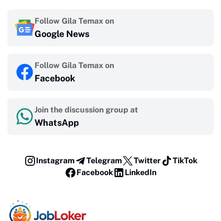
Follow Gila Temax on
Google News
Follow Gila Temax on
Facebook
Join the discussion group at
WhatsApp
Instagram
Telegram
Twitter
TikTok
Facebook
LinkedIn