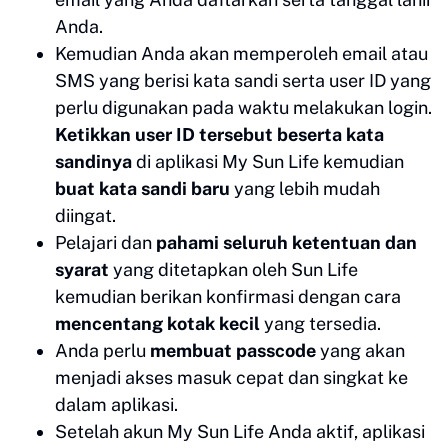
Anda.
Kemudian Anda akan memperoleh email atau
SMS yang berisi kata sandi serta user ID yang
perlu digunakan pada waktu melakukan login.
Ketikkan user ID tersebut beserta kata
sandinya
di aplikasi My Sun Life kemudian
buat kata sandi baru
yang lebih mudah
diingat.
Pelajari dan
pahami seluruh ketentuan dan
syarat
yang ditetapkan oleh Sun Life
kemudian berikan konfirmasi dengan cara
mencentang kotak kecil
yang tersedia.
Anda perlu
membuat passcode
yang akan
menjadi akses masuk cepat dan singkat ke
dalam aplikasi.
Setelah akun My Sun Life Anda aktif, aplikasi