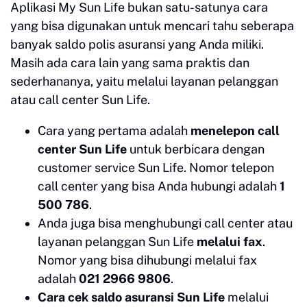
Aplikasi My Sun Life bukan satu-satunya cara
yang bisa digunakan untuk mencari tahu seberapa
banyak saldo polis asuransi yang Anda miliki.
Masih ada cara lain yang sama praktis dan
sederhananya, yaitu melalui layanan pelanggan
atau call center Sun Life.
Cara yang pertama adalah
menelepon call
center Sun Life
untuk berbicara dengan
customer service Sun Life. Nomor telepon
call center yang bisa Anda hubungi adalah
1
500 786
.
Anda juga bisa menghubungi call center atau
layanan pelanggan Sun Life
melalui fax
.
Nomor yang bisa dihubungi melalui fax
adalah
021 2966 9806
.
Cara cek saldo asuransi Sun Life
melalui