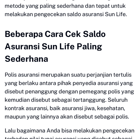
metode yang paling sederhana dan tepat untuk
melakukan pengecekan saldo asuransi Sun Life.
Beberapa Cara Cek Saldo
Asuransi Sun Life Paling
Sederhana
Polis asuransi merupakan suatu perjanjian tertulis
yang berlaku antara pihak penyedia asuransi yang
disebut penanggung dengan pemegang polis yang
kemudian disebut sebagai tertanggung. Seluruh
kontrak asuransi, baik asuransi jiwa, kesehatan,
maupun yang lainnya akan disebut sebagai polis.
Lalu bagaimana Anda bisa melakukan pengecekan
terhadap nilai tunai asuransi yang disebut sebagai