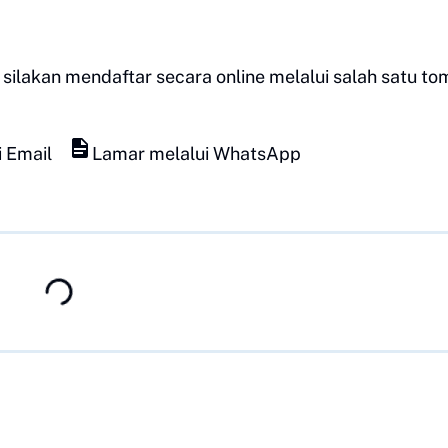
silakan mendaftar secara online melalui salah satu to
 Email
Lamar melalui WhatsApp