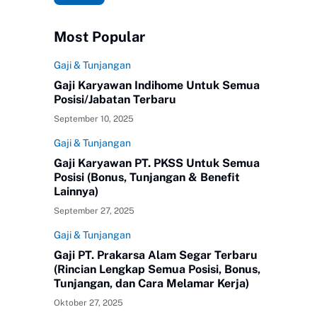
Most Popular
Gaji & Tunjangan
Gaji Karyawan Indihome Untuk Semua
Posisi/Jabatan Terbaru
September 10, 2025
Gaji & Tunjangan
Gaji Karyawan PT. PKSS Untuk Semua
Posisi (Bonus, Tunjangan & Benefit
Lainnya)
September 27, 2025
Gaji & Tunjangan
Gaji PT. Prakarsa Alam Segar Terbaru
(Rincian Lengkap Semua Posisi, Bonus,
Tunjangan, dan Cara Melamar Kerja)
Oktober 27, 2025