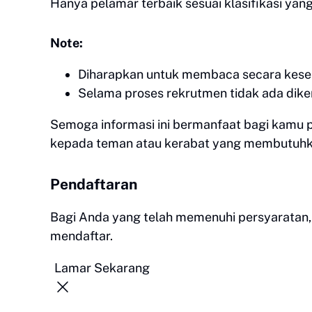
Hanya pelamar terbaik sesuai klasifikasi yang
Note:
Diharapkan untuk membaca secara keselu
Selama proses rekrutmen tidak ada dik
Semoga informasi ini bermanfaat bagi kamu 
kepada teman atau kerabat yang membutuh
Pendaftaran
Bagi Anda yang telah memenuhi persyaratan,
mendaftar.
Lamar Sekarang