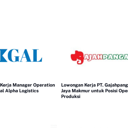
Kerja Manager Operation
Lowongan Kerja PT. Gajahpan
bal Alpha Logistics
Jaya Makmur untuk Posisi Ope
Produksi