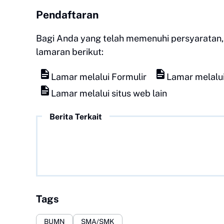
Pendaftaran
Bagi Anda yang telah memenuhi persyaratan, 
lamaran berikut:
Lamar melalui Formulir
Lamar melalui
Lamar melalui situs web lain
Berita Terkait
Tags
BUMN
SMA/SMK