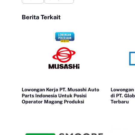
Berita Terkait
Lowongan Kerja PT. Musashi Auto
Lowongan 
Parts Indonesia Untuk Posisi
di PT. Glo
Operator Magang Produksi
Terbaru