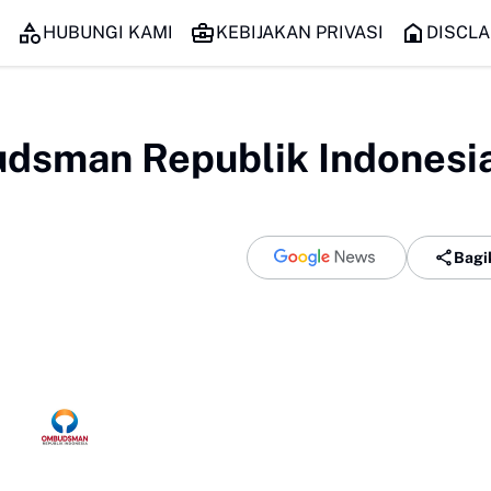
HUBUNGI KAMI
KEBIJAKAN PRIVASI
DISCLA
dsman Republik Indonesi
Bagi