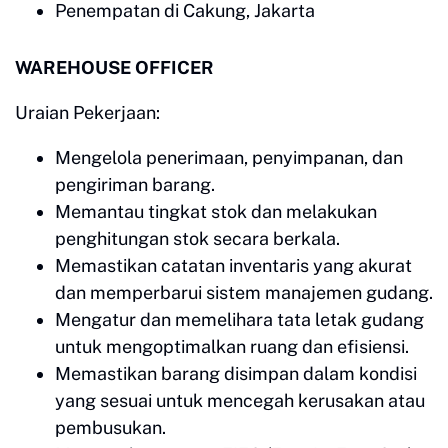
Penempatan di Cakung, Jakarta
WAREHOUSE OFFICER
Uraian Pekerjaan:
Mengelola penerimaan, penyimpanan, dan
pengiriman barang.
Memantau tingkat stok dan melakukan
penghitungan stok secara berkala.
Memastikan catatan inventaris yang akurat
dan memperbarui sistem manajemen gudang.
Mengatur dan memelihara tata letak gudang
untuk mengoptimalkan ruang dan efisiensi.
Memastikan barang disimpan dalam kondisi
yang sesuai untuk mencegah kerusakan atau
pembusukan.