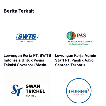
Berita Terkait
Lowongan Kerja PT. SWTS
Lowongan Kerja Admin
Indonesia Untuk Posisi
Staff PT. Pasifik Agro
Teknisi Governor (Mesin
Sentosa Terbaru
Diesel) Terbaru