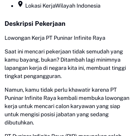
Lokasi Kerja
Wilayah Indonesia
Deskripsi Pekerjaan
Lowongan Kerja PT Puninar Infinite Raya
Saat ini mencari pekerjaan tidak semudah yang
kamu bayang, bukan? Ditambah lagi minimnya
lapangan kerja di negara kita ini, membuat tinggi
tingkat pengangguran.
Namun, kamu tidak perlu khawatir karena PT
Puninar Infinite Raya kembali membuka lowongan
kerja untuk mencari calon karyawan yang siap
untuk mengisi posisi jabatan yang sedang
dibutuhkan.