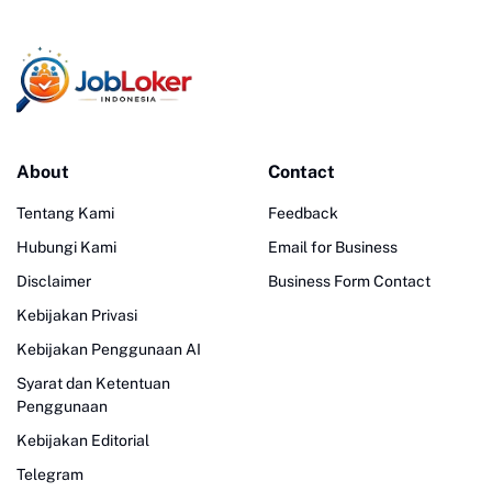
About
Contact
Tentang Kami
Feedback
Hubungi Kami
Email for Business
Disclaimer
Business Form Contact
Kebijakan Privasi
Kebijakan Penggunaan AI
Syarat dan Ketentuan
Penggunaan
Kebijakan Editorial
Telegram