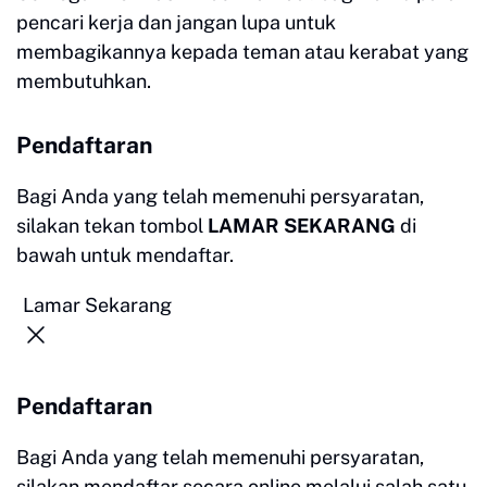
pencari kerja dan jangan lupa untuk
membagikannya kepada teman atau kerabat yang
membutuhkan.
Pendaftaran
Bagi Anda yang telah memenuhi persyaratan,
silakan tekan tombol
LAMAR SEKARANG
di
bawah untuk mendaftar.
Lamar Sekarang
Pendaftaran
Bagi Anda yang telah memenuhi persyaratan,
silakan mendaftar secara online melalui salah satu