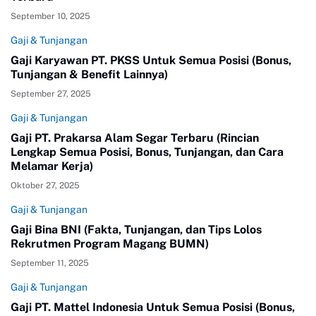
September 10, 2025
Gaji & Tunjangan
Gaji Karyawan PT. PKSS Untuk Semua Posisi (Bonus,
Tunjangan & Benefit Lainnya)
September 27, 2025
Gaji & Tunjangan
Gaji PT. Prakarsa Alam Segar Terbaru (Rincian
Lengkap Semua Posisi, Bonus, Tunjangan, dan Cara
Melamar Kerja)
Oktober 27, 2025
Gaji & Tunjangan
Gaji Bina BNI (Fakta, Tunjangan, dan Tips Lolos
Rekrutmen Program Magang BUMN)
September 11, 2025
Gaji & Tunjangan
Gaji PT. Mattel Indonesia Untuk Semua Posisi (Bonus,