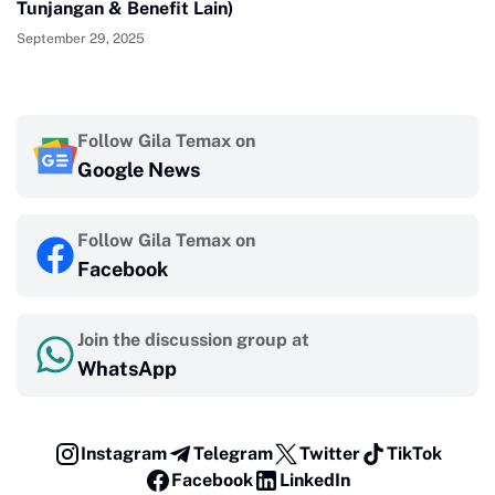
Tunjangan & Benefit Lain)
September 29, 2025
Follow Gila Temax on
Google News
Follow Gila Temax on
Facebook
Join the discussion group at
WhatsApp
Instagram
Telegram
Twitter
TikTok
Facebook
LinkedIn