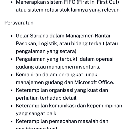
Menerapkan sistem FIFO (First In, First Out)
atau sistem rotasi stok lainnya yang relevan.
Persyaratan:
Gelar Sarjana dalam Manajemen Rantai
Pasokan, Logistik, atau bidang terkait (atau
pengalaman yang setara)
Pengalaman yang terbukti dalam operasi
gudang atau manajemen inventaris.
Kemahiran dalam perangkat lunak
manajemen gudang dan Microsoft Office.
Keterampilan organisasi yang kuat dan
perhatian terhadap detail.
Keterampilan komunikasi dan kepemimpinan
yang sangat baik.
Keterampilan pemecahan masalah dan
analitis yang kuat.