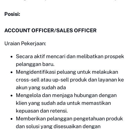
Posisi:
ACCOUNT OFFICER/SALES OFFICER
Uraian Pekerjaan:
Secara aktif mencari dan melibatkan prospek
pelanggan baru.
Mengidentifikasi peluang untuk melakukan
cross-sell atau up-sell produk dan layanan ke
akun yang sudah ada
Mengelola dan menjaga hubungan dengan
klien yang sudah ada untuk memastikan
kepuasan dan retensi.
Memberikan pelanggan pengetahuan produk
dan solusi yang disesuaikan dengan