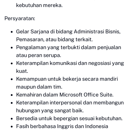
kebutuhan mereka.
Persyaratan:
Gelar Sarjana di bidang Administrasi Bisnis,
Pemasaran, atau bidang terkait.
Pengalaman yang terbukti dalam penjualan
atau peran serupa.
Keterampilan komunikasi dan negosiasi yang
kuat.
Kemampuan untuk bekerja secara mandiri
maupun dalam tim.
Kemahiran dalam Microsoft Office Suite.
Keterampilan interpersonal dan membangun
hubungan yang sangat baik.
Bersedia untuk bepergian sesuai kebutuhan.
Fasih berbahasa Inggris dan Indonesia