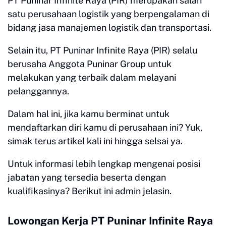
PT Puninar Infinite Raya (PIR) merupakan salah
satu perusahaan logistik yang berpengalaman di
bidang jasa manajemen logistik dan transportasi.
Selain itu, PT Puninar Infinite Raya (PIR) selalu
berusaha Anggota Puninar Group untuk
melakukan yang terbaik dalam melayani
pelanggannya.
Dalam hal ini, jika kamu berminat untuk
mendaftarkan diri kamu di perusahaan ini? Yuk,
simak terus artikel kali ini hingga selsai ya.
Untuk informasi lebih lengkap mengenai posisi
jabatan yang tersedia beserta dengan
kualifikasinya? Berikut ini admin jelasin.
Lowongan Kerja PT Puninar Infinite Raya