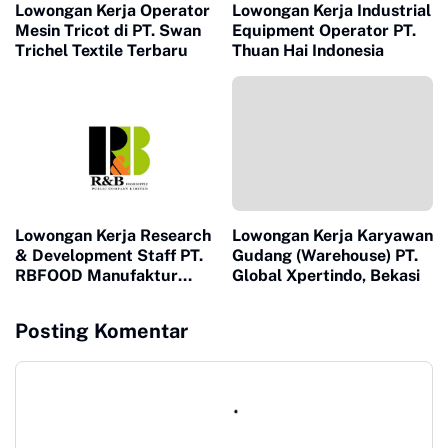
Lowongan Kerja Operator
Lowongan Kerja Industrial
Mesin Tricot di PT. Swan
Equipment Operator PT.
Trichel Textile Terbaru
Thuan Hai Indonesia
Lowongan Kerja Research
Lowongan Kerja Karyawan
& Development Staff PT.
Gudang (Warehouse) PT.
RBFOOD Manufaktur
Global Xpertindo, Bekasi
Indonesia, Cikarang
Posting Komentar