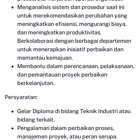
Menganalisis sistem dan prosedur saat ini
untuk merekomendasikan perubahan yang
meningkatkan efisiensi, mengurangi biaya,
dan meningkatkan produktivitas.
Berkolaborasi dengan berbagai departemen
untuk menerapkan inisiatif perbaikan dan
memantau kemajuan.
Membantu dalam perencanaan, pelaksanaan,
dan pemantauan proyek perbaikan
berkelanjutan.
Persyaratan:
Gelar Diploma di bidang Teknik Industri atau
bidang terkait.
Pengalaman dalam perbaikan proses,
manajemen proyek, atau peran serupa.