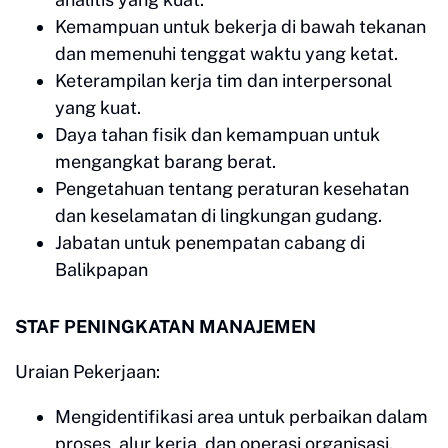
Kemampuan untuk bekerja di bawah tekanan
dan memenuhi tenggat waktu yang ketat.
Keterampilan kerja tim dan interpersonal
yang kuat.
Daya tahan fisik dan kemampuan untuk
mengangkat barang berat.
Pengetahuan tentang peraturan kesehatan
dan keselamatan di lingkungan gudang.
Jabatan untuk penempatan cabang di
Balikpapan
STAF PENINGKATAN MANAJEMEN
Uraian Pekerjaan:
Mengidentifikasi area untuk perbaikan dalam
proses, alur kerja, dan operasi organisasi.