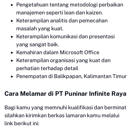
Pengetahuan tentang metodologi perbaikan
manajemen seperti lean dan kaizen.
Keterampilan analitis dan pemecahan
masalah yang kuat.
Keterampilan komunikasi dan presentasi
yang sangat baik.
Kemahiran dalam Microsoft Office
Keterampilan organisasi yang kuat dan
perhatian terhadap detail
Penempatan di Balikpapan, Kalimantan Timur
Cara Melamar di PT Puninar Infinite Raya
Bagi kamu yang memnuhi kualifikasi dan berminat
silahkan kirimkan berkas lamaran kamu melalui
link berikut ini: