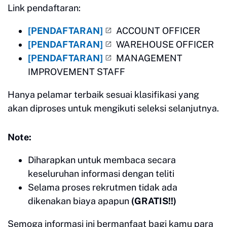
Link pendaftaran:
[PENDAFTARAN]
ACCOUNT OFFICER
[PENDAFTARAN]
WAREHOUSE OFFICER
[PENDAFTARAN]
MANAGEMENT
IMPROVEMENT STAFF
Hanya pelamar terbaik sesuai klasifikasi yang
akan diproses untuk mengikuti seleksi selanjutnya.
Note:
Diharapkan untuk membaca secara
keseluruhan informasi dengan teliti
Selama proses rekrutmen tidak ada
dikenakan biaya apapun
(GRATIS!!)
Semoga informasi ini bermanfaat bagi kamu para