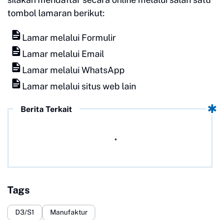
tombol lamaran berikut:
Lamar melalui Formulir
Lamar melalui Email
Lamar melalui WhatsApp
Lamar melalui situs web lain
Berita Terkait
Tags
D3/S1
Manufaktur