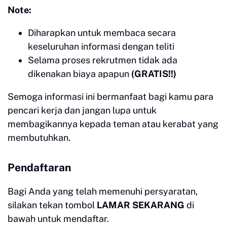
Note:
Diharapkan untuk membaca secara
keseluruhan informasi dengan teliti
Selama proses rekrutmen tidak ada
dikenakan biaya apapun
(GRATIS!!)
Semoga informasi ini bermanfaat bagi kamu para
pencari kerja dan jangan lupa untuk
membagikannya kepada teman atau kerabat yang
membutuhkan.
Pendaftaran
Bagi Anda yang telah memenuhi persyaratan,
silakan tekan tombol
LAMAR SEKARANG
di
bawah untuk mendaftar.