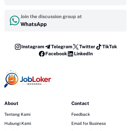
Join the discussion group at
WhatsApp
Instagram
Telegram
Twitter
TikTok
Facebook
LinkedIn
About
Contact
Tentang Kami
Feedback
Hubungi Kami
Email for Business