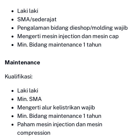
Laki laki
SMA/sederajat
Pengalaman bidang dieshop/molding wajib
Mengerti mesin injection dan mesin cap
Min. Bidang maintenance 1 tahun
Maintenance
Kualifikasi:
Laki laki
Min. SMA
Mengerti alur kelistrikan wajib
Min. Bidang maintenance 1 tahun
Paham mesin injection dan mesin
compression