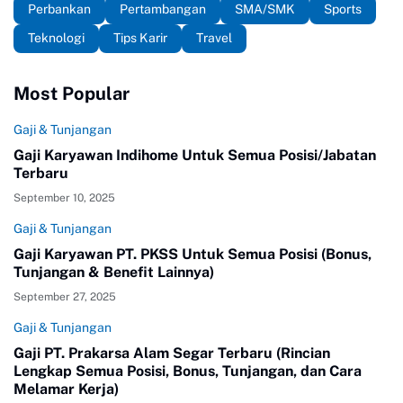
Perbankan
Pertambangan
SMA/SMK
Sports
Teknologi
Tips Karir
Travel
Most Popular
Gaji & Tunjangan
Gaji Karyawan Indihome Untuk Semua Posisi/Jabatan
Terbaru
September 10, 2025
Gaji & Tunjangan
Gaji Karyawan PT. PKSS Untuk Semua Posisi (Bonus,
Tunjangan & Benefit Lainnya)
September 27, 2025
Gaji & Tunjangan
Gaji PT. Prakarsa Alam Segar Terbaru (Rincian
Lengkap Semua Posisi, Bonus, Tunjangan, dan Cara
Melamar Kerja)