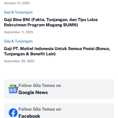
Oktober 27, 2025
Gaji & Tunjangan
Gaji Bina BNI (Fakta, Tunjangan, dan Tips Lolos
Rekrutmen Program Magang BUMN)
September 11, 2025
Gaji & Tunjangan
Gaji PT. Mattel Indonesia Untuk Semua Posisi (Bonus,
Tunjangan & Benefit Lain)
September 29, 2025
Follow Gila Temax on
Google News
Follow Gila Temax on
Facebook