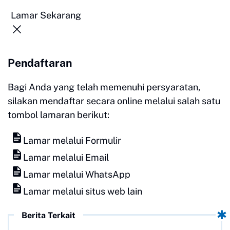
Lamar Sekarang
Pendaftaran
Bagi Anda yang telah memenuhi persyaratan,
silakan mendaftar secara online melalui salah satu
tombol lamaran berikut:
Lamar melalui Formulir
Lamar melalui Email
Lamar melalui WhatsApp
Lamar melalui situs web lain
Berita Terkait