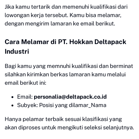
Jika kamu tertarik dan memenuhi kualifikasi dari
lowongan kerja tersebut. Kamu bisa melamar,
dengan mengirim lamaran ke email berikut.
Cara Melamar di PT. Hokkan Deltapack
Industri
Bagi kamu yang memnuhi kualifikasi dan berminat
silahkan kirimkan berkas lamaran kamu melalui
email berikut ini:
Email:
personalia@deltapack.co.id
Subyek: Posisi yang dilamar_Nama
Hanya pelamar terbaik sesuai klasifikasi yang
akan diproses untuk mengikuti seleksi selanjutnya.