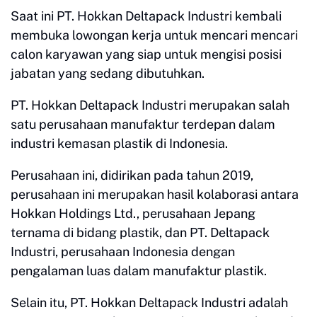
Saat ini PT. Hokkan Deltapack Industri kembali
membuka lowongan kerja untuk mencari mencari
calon karyawan yang siap untuk mengisi posisi
jabatan yang sedang dibutuhkan.
PT. Hokkan Deltapack Industri merupakan salah
satu perusahaan manufaktur terdepan dalam
industri kemasan plastik di Indonesia.
Perusahaan ini, didirikan pada tahun 2019,
perusahaan ini merupakan hasil kolaborasi antara
Hokkan Holdings Ltd., perusahaan Jepang
ternama di bidang plastik, dan PT. Deltapack
Industri, perusahaan Indonesia dengan
pengalaman luas dalam manufaktur plastik.
Selain itu, PT. Hokkan Deltapack Industri adalah