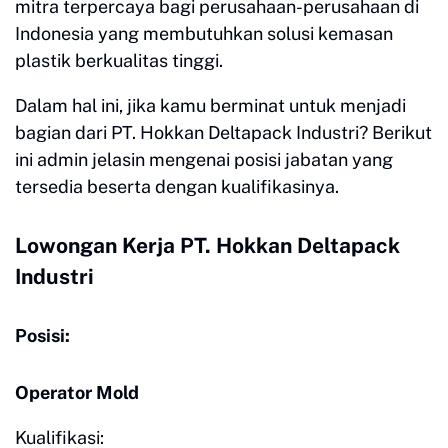
mitra terpercaya bagi perusahaan-perusahaan di
Indonesia yang membutuhkan solusi kemasan
plastik berkualitas tinggi.
Dalam hal ini, jika kamu berminat untuk menjadi
bagian dari PT. Hokkan Deltapack Industri? Berikut
ini admin jelasin mengenai posisi jabatan yang
tersedia beserta dengan kualifikasinya.
Lowongan Kerja PT. Hokkan Deltapack
Industri
Posisi:
Operator Mold
Kualifikasi: