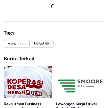
Tags
Manufaktur
SMA/SMK
Berita Terkait
Rekrutmen Business
Lowongan Kerja Driver